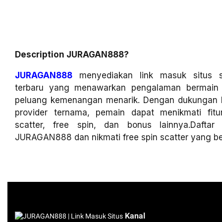
Description JURAGAN888?
JURAGAN888
menyediakan link masuk situs s
terbaru yang menawarkan pengalaman bermain 
peluang kemenangan menarik. Dengan dukungan 
provider ternama, pemain dapat menikmati fitu
scatter, free spin, dan bonus lainnya.Daftar
JURAGAN888 dan nikmati free spin scatter yang be
Kanal