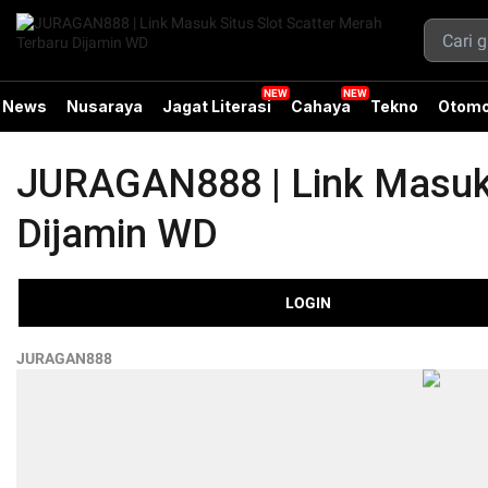
News
Nusaraya
Jagat Literasi
Cahaya
Tekno
Otomo
JURAGAN888 | Link Masuk 
Dijamin WD
LOGIN
JURAGAN888