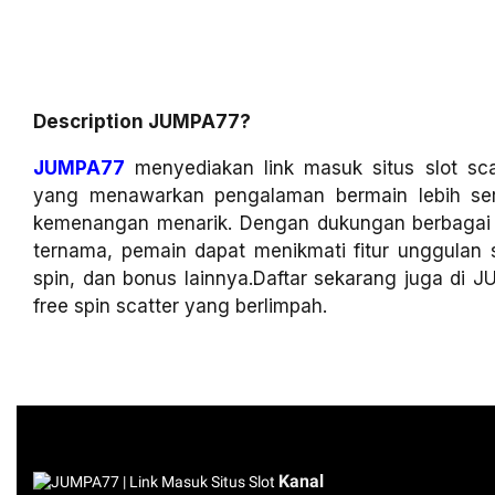
Description JUMPA77?
JUMPA77
menyediakan link masuk situs slot sca
yang menawarkan pengalaman bermain lebih se
kemenangan menarik. Dengan dukungan berbagai 
ternama, pemain dapat menikmati fitur unggulan se
spin, dan bonus lainnya.Daftar sekarang juga di 
free spin scatter yang berlimpah.
Kanal