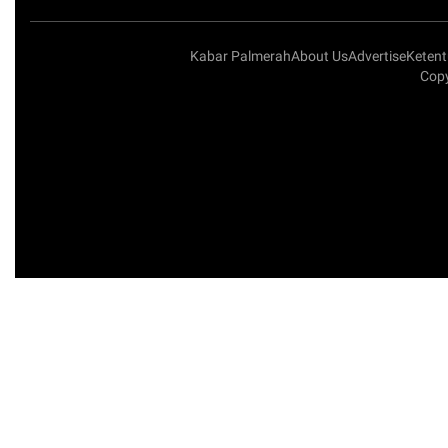
Kabar Palmerah
About Us
Advertise
Keten
Copy