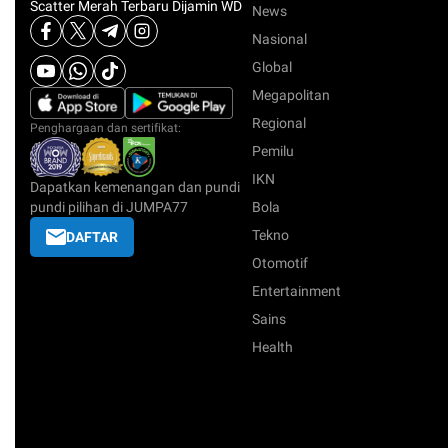
News
Nasional
Global
Megapolitan
Regional
Penghargaan dan sertifikat:
Pemilu
IKN
Dapatkan kemenangan dan pundi
pundi pilihan di JUMPA77
Bola
Tekno
DAFTAR
Otomotif
Entertainment
Sains
Health