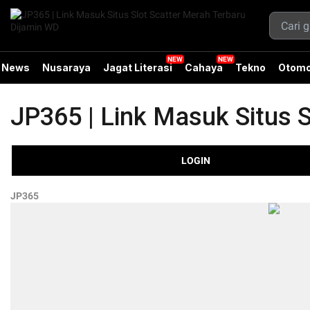
News
Nusaraya
Jagat Literasi
Cahaya
Tekno
Otomo
JP365 | Link Masuk Situs 
LOGIN
JP365