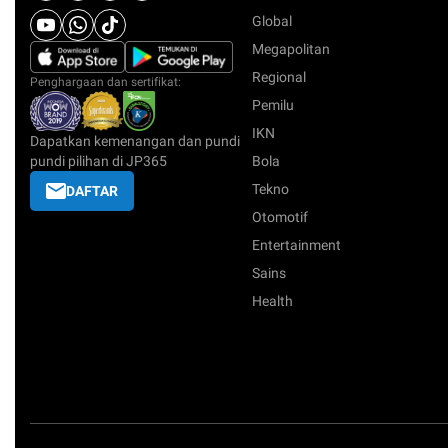
Global
Megapolitan
Regional
Penghargaan dan sertifikat:
Pemilu
IKN
Dapatkan kemenangan dan pundi
pundi pilihan di JP365
Bola
Tekno
DAFTAR
Otomotif
Entertainment
Sains
Health