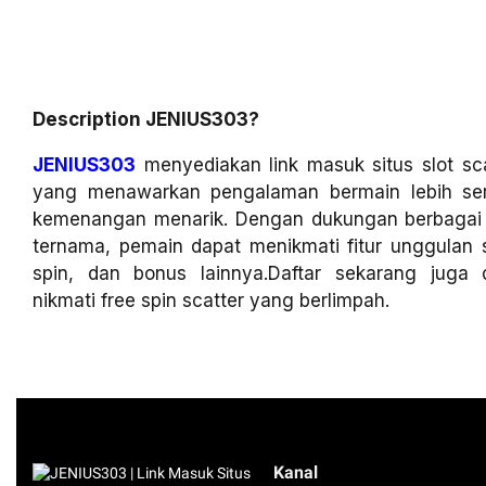
Description JENIUS303?
JENIUS303
menyediakan link masuk situs slot sc
yang menawarkan pengalaman bermain lebih se
kemenangan menarik. Dengan dukungan berbagai 
ternama, pemain dapat menikmati fitur unggulan se
spin, dan bonus lainnya.Daftar sekarang juga
nikmati free spin scatter yang berlimpah.
Kanal