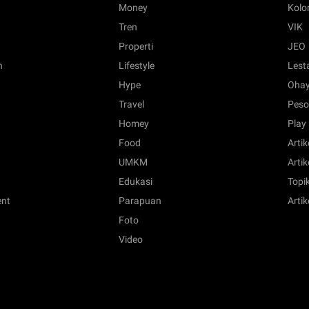
Money
Kol
Tren
VIK
Properti
JEO
n
Lifestyle
Lest
Hype
Ohay
Travel
Peso
Homey
Play
Food
Artik
UMKM
Artik
Edukasi
Topik
ent
Parapuan
Artik
Foto
Video