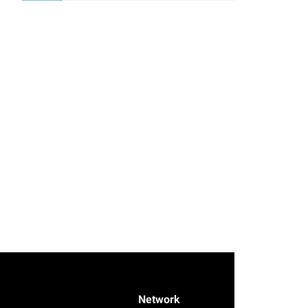
Network