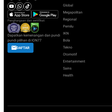
Global
Megapolitan
Regional
Penghargaan dan sertifikat:
Pemilu
IKN
Dapatkan kemenangan dan pundi
pundi pilihan di ION77
Bola
Tekno
DAFTAR
Otomotif
Entertainment
Sains
Health