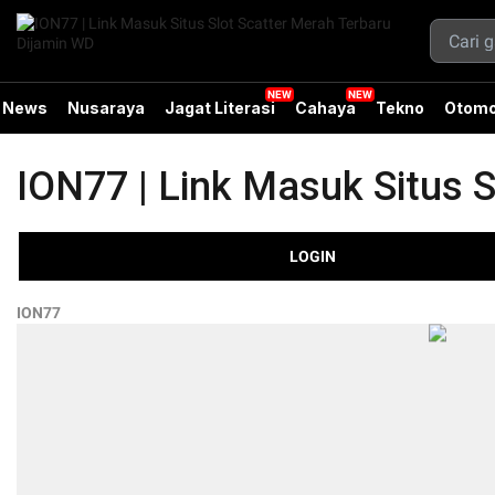
News
Nusaraya
Jagat Literasi
Cahaya
Tekno
Otomo
ION77 | Link Masuk Situs 
LOGIN
ION77