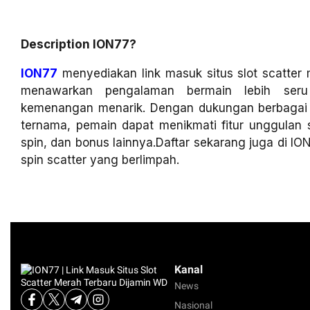
Description ION77?
ION77
menyediakan link masuk situs slot scatter
menawarkan pengalaman bermain lebih ser
kemenangan menarik. Dengan dukungan berbagai 
ternama, pemain dapat menikmati fitur unggulan se
spin, dan bonus lainnya.Daftar sekarang juga di IO
spin scatter yang berlimpah.
Kanal
News
Nasional