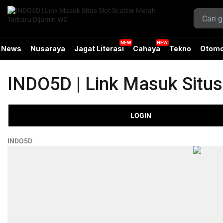
News
Nusaraya
Jagat Literasi
Cahaya
Tekno
Otomo
INDO5D | Link Masuk Situs
LOGIN
INDO5D