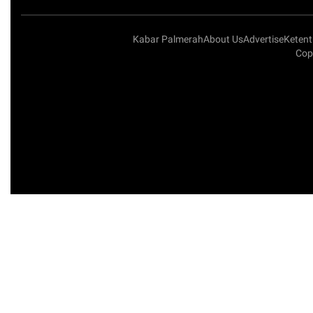
Kabar Palmerah
About Us
Advertise
Keten
Cop