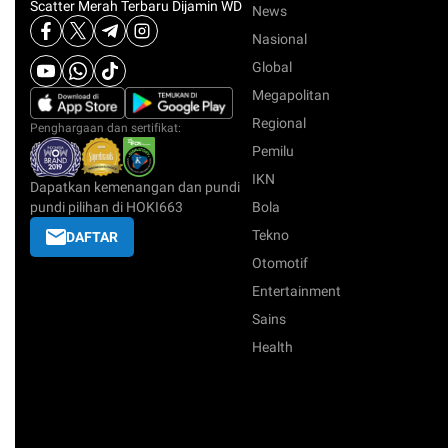
News
Nasional
Global
Megapolitan
Regional
Penghargaan dan sertifikat:
Pemilu
IKN
Dapatkan kemenangan dan pundi
pundi pilihan di HOKI663
Bola
Tekno
DAFTAR
Otomotif
Entertainment
Sains
Health