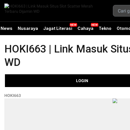
News
Nusaraya
Jagat Literasi
Cahaya
Tekno
Otomo
HOKI663 | Link Masuk Situ
WD
LOGIN
HOKI663