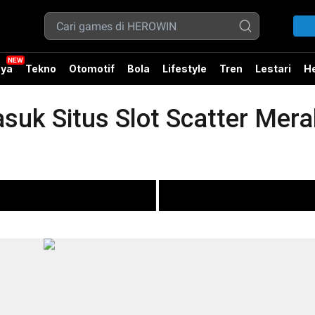
ya
Tekno
Otomotif
Bola
Lifestyle
Tren
Lestari
He
uk Situs Slot Scatter Mera