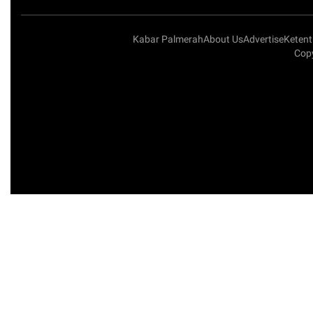
Kabar Palmerah
About Us
Advertise
Keten
Copy