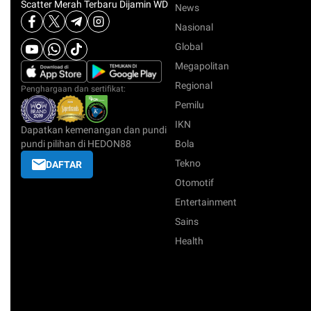
News
Nasional
Global
Megapolitan
Regional
Penghargaan dan sertifikat:
Pemilu
IKN
Dapatkan kemenangan dan pundi
pundi pilihan di HEDON88
Bola
Tekno
DAFTAR
Otomotif
Entertainment
Sains
Health