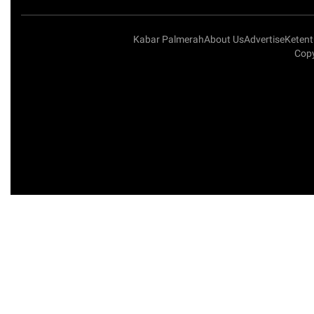
Kabar Palmerah
About Us
Advertise
Keten
Copy