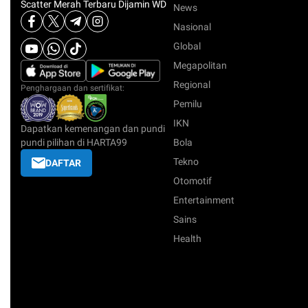
News
Nasional
Global
Megapolitan
Regional
Penghargaan dan sertifikat:
Pemilu
IKN
Dapatkan kemenangan dan pundi
pundi pilihan di HARTA99
Bola
Tekno
DAFTAR
Otomotif
Entertainment
Sains
Health