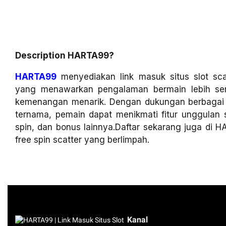
Description HARTA99?
HARTA99
menyediakan link masuk situs slot sca
yang menawarkan pengalaman bermain lebih se
kemenangan menarik. Dengan dukungan berbagai 
ternama, pemain dapat menikmati fitur unggulan se
spin, dan bonus lainnya.Daftar sekarang juga di 
free spin scatter yang berlimpah.
Kanal