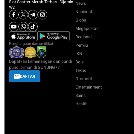
News
Nasional
Global
Megapolitan
Regional
Penghargaan dan sertifikat:
Pemilu
IKN
Dapatkan kemenangan dan pundi
Bola
pundi pilihan di GUNUNG77
Tekno
DAFTAR
Otomotif
Entertainment
Sains
Health