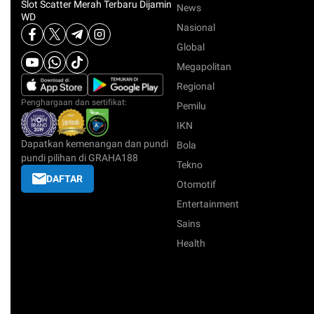
News
Nasional
Global
Megapolitan
Regional
Penghargaan dan sertifikat:
Pemilu
IKN
Dapatkan kemenangan dan pundi
Bola
pundi pilihan di GRAHA188
Tekno
DAFTAR
Otomotif
Entertainment
Sains
Health