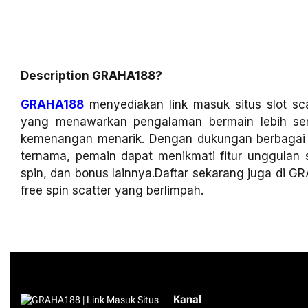
Description GRAHA188?
GRAHA188
menyediakan link masuk situs slot sc
yang menawarkan pengalaman bermain lebih se
kemenangan menarik. Dengan dukungan berbagai 
ternama, pemain dapat menikmati fitur unggulan se
spin, dan bonus lainnya.Daftar sekarang juga di G
free spin scatter yang berlimpah.
Kanal