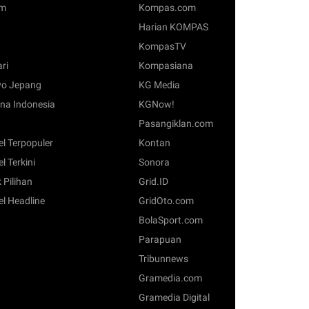
om
Kompas.com
Harian KOMPAS
KompasTV
ari
Kompasiana
o Jepang
KG Media
na Indonesia
KGNow!
Pasangiklan.com
el Terpopuler
Kontan
el Terkini
Sonora
 Pilihan
Grid.ID
el Headline
GridOto.com
BolaSport.com
Parapuan
Tribunnews
Gramedia.com
Gramedia Digital