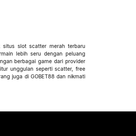
situs slot scatter merah terbaru
main lebih seru dengan peluang
gan berbagai game dari provider
tur unggulan seperti scatter, free
arang juga di GOBET88 dan nikmati