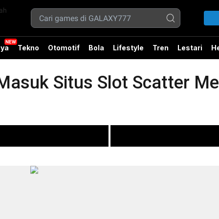
ya
Tekno
Otomotif
Bola
Lifestyle
Tren
Lestari
He
asuk Situs Slot Scatter Me