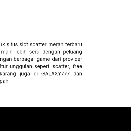
 situs slot scatter merah terbaru
main lebih seru dengan peluang
gan berbagai game dari provider
tur unggulan seperti scatter, free
sekarang juga di GALAXY777 dan
mpah.