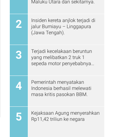
Maluku Utara dan sekitarnya.
Insiden kereta anjlok terjadi di
2
jalur Bumiayu – Linggapura
(Jawa Tengah).
Terjadi kecelakaan beruntun
3
yang melibatkan 2 truk 1
sepeda motor penyebabnya
karena rem blong
Pemerintah menyatakan
4
Indonesia berhasil melewati
masa kritis pasokan BBM.
Kejaksaan Agung menyerahkan
5
Rp11,42 triliun ke negara