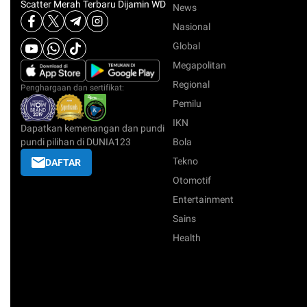
News
Nasional
Global
Megapolitan
Regional
Penghargaan dan sertifikat:
Pemilu
IKN
Dapatkan kemenangan dan pundi
pundi pilihan di DUNIA123
Bola
Tekno
DAFTAR
Otomotif
Entertainment
Sains
Health