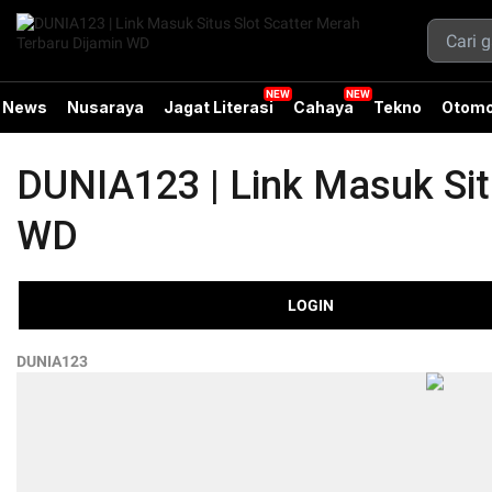
News
Nusaraya
Jagat Literasi
Cahaya
Tekno
Otomo
DUNIA123 | Link Masuk Sit
WD
LOGIN
DUNIA123