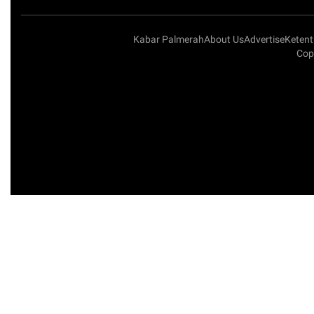
Kabar Palmerah
About Us
Advertise
Keten
Cop