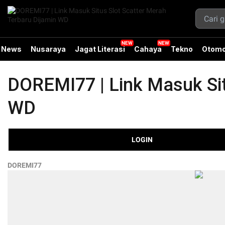
News
Nusaraya
Jagat Literasi
Cahaya
Tekno
Otomo
DOREMI77 | Link Masuk Sit
WD
LOGIN
DOREMI77