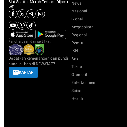
News
Nasional
Global
Megapolitan
Regional
Penghargaan dan sertifikat:
Pemilu
IKN
Dapatkan kemenangan dan pundi
Bola
pundi pilihan di DEWATA77
Tekno
DAFTAR
Otomotif
Entertainment
Sains
Health