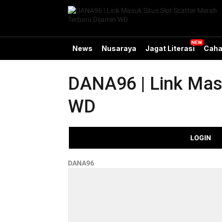
News
Nusaraya
Jagat Literasi
Caha
DANA96 | Link Masu
WD
LOGIN
DANA96