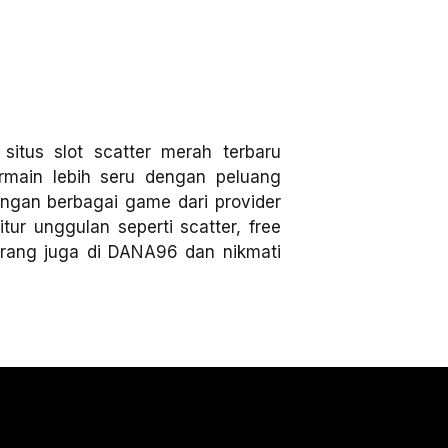
itus slot scatter merah terbaru
main lebih seru dengan peluang
gan berbagai game dari provider
tur unggulan seperti scatter, free
karang juga di DANA96 dan nikmati