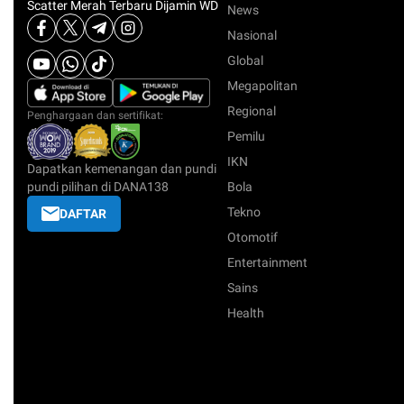
News
Nasional
Global
Megapolitan
Regional
Penghargaan dan sertifikat:
Pemilu
IKN
Dapatkan kemenangan dan pundi
pundi pilihan di DANA138
Bola
Tekno
DAFTAR
Otomotif
Entertainment
Sains
Health