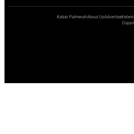
Kabar Palmerah
About Us
Advertise
Keten
Copyri