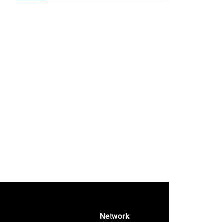
Network