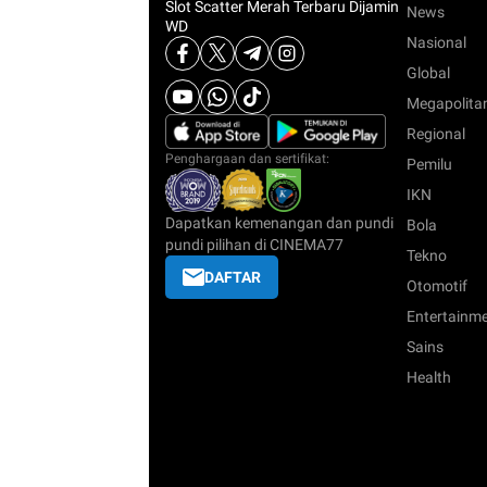
News
Nasional
Global
Megapolita
Regional
Penghargaan dan sertifikat:
Pemilu
IKN
Dapatkan kemenangan dan pundi
Bola
pundi pilihan di CINEMA77
Tekno
DAFTAR
Otomotif
Entertainm
Sains
Health