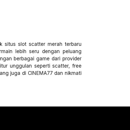
situs slot scatter merah terbaru
main lebih seru dengan peluang
gan berbagai game dari provider
tur unggulan seperti scatter, free
arang juga di CINEMA77 dan nikmati