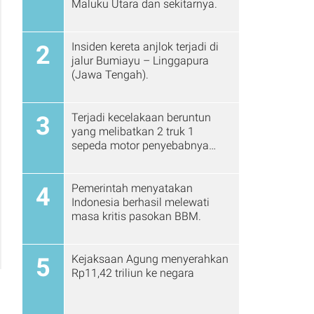
Maluku Utara dan sekitarnya.
Insiden kereta anjlok terjadi di
2
jalur Bumiayu – Linggapura
(Jawa Tengah).
Terjadi kecelakaan beruntun
3
yang melibatkan 2 truk 1
sepeda motor penyebabnya
karena rem blong
Pemerintah menyatakan
4
Indonesia berhasil melewati
masa kritis pasokan BBM.
Kejaksaan Agung menyerahkan
5
Rp11,42 triliun ke negara