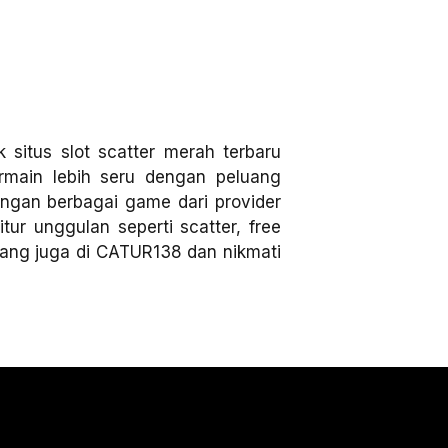
situs slot scatter merah terbaru
main lebih seru dengan peluang
gan berbagai game dari provider
tur unggulan seperti scatter, free
arang juga di CATUR138 dan nikmati