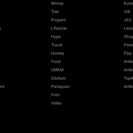
Money
Kol
Tren
VIK
Properti
JEO
n
Lifestyle
Lest
Hype
Ohay
Travel
Peso
Homey
Play
Food
Artik
UMKM
Artik
Edukasi
Topik
ent
Parapuan
Artik
Foto
Video