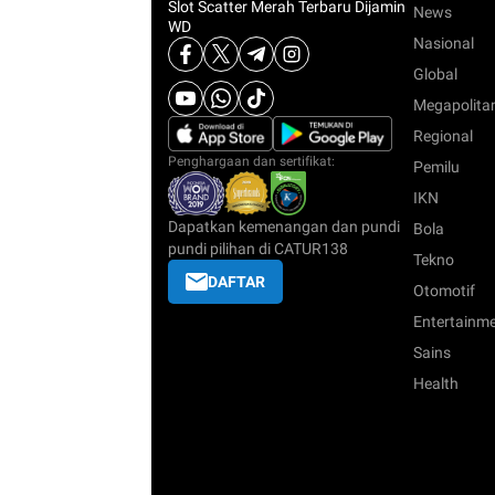
News
Nasional
Global
Megapolita
Regional
Penghargaan dan sertifikat:
Pemilu
IKN
Dapatkan kemenangan dan pundi
Bola
pundi pilihan di CATUR138
Tekno
DAFTAR
Otomotif
Entertainm
Sains
Health