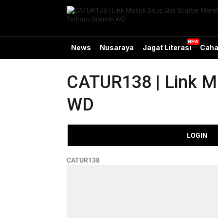
News
Nusaraya
Jagat Literasi
Caha
CATUR138 | Link Ma
WD
LOGIN
CATUR138