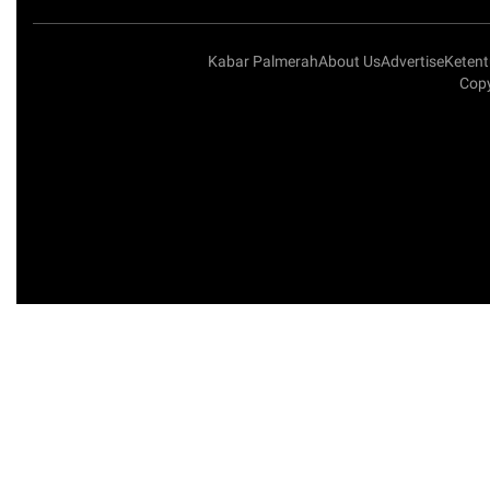
Kabar Palmerah
About Us
Advertise
Keten
Copy