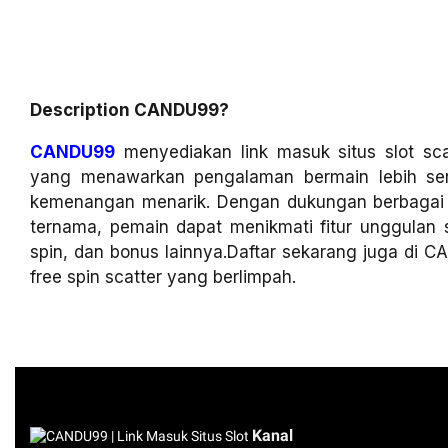
Description CANDU99?
CANDU99
menyediakan link masuk situs slot sca
yang menawarkan pengalaman bermain lebih se
kemenangan menarik. Dengan dukungan berbagai 
ternama, pemain dapat menikmati fitur unggulan se
spin, dan bonus lainnya.Daftar sekarang juga di 
free spin scatter yang berlimpah.
Kanal