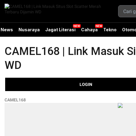
News
Nusaraya
Jagat Literasi
Cahaya
Tekno
Otomo
CAMEL168 | Link Masuk Sit
WD
LOGIN
CAMEL168