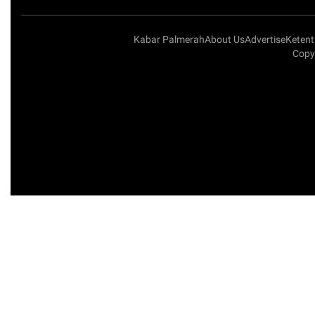
Kabar Palmerah
About Us
Advertise
Keten
Copy