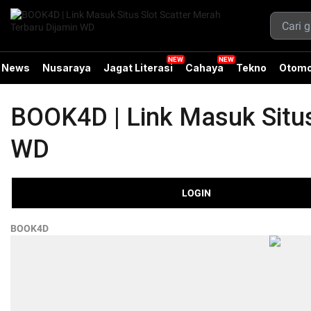
News
Nusaraya
Jagat Literasi
Cahaya
Tekno
Otomo
BOOK4D | Link Masuk Situs
WD
LOGIN
BOOK4D