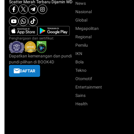
News
Nasional
Global
Megapolitan
Regional
Penghargaan dan sertifikat:
Pemilu
IKN
Dapatkan kemenangan dan pundi
pundi pilihan di BOOK4D
Bola
Tekno
DAFTAR
Otomotif
Entertainment
Sains
Health