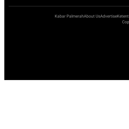
Kabar Palmerah
About Us
Advertise
Keten
Cop