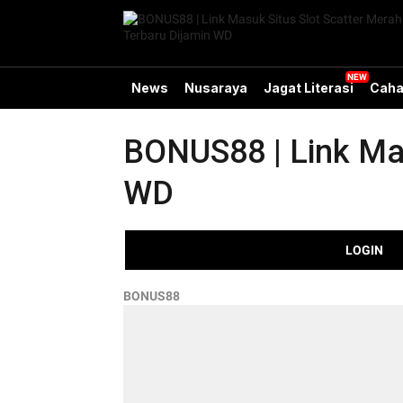
News
Nusaraya
Jagat Literasi
Caha
BONUS88 | Link Mas
WD
LOGIN
BONUS88