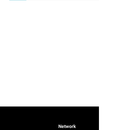
Network