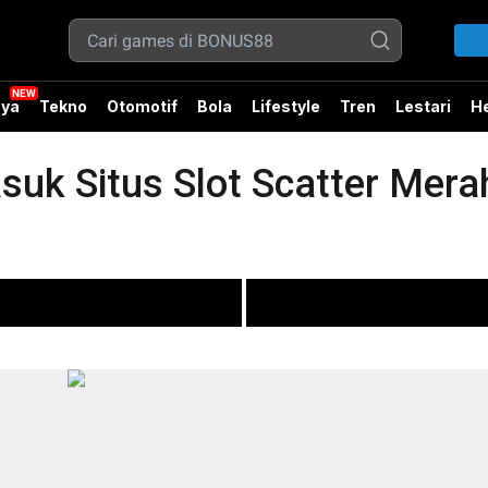
ya
Tekno
Otomotif
Bola
Lifestyle
Tren
Lestari
He
uk Situs Slot Scatter Mera