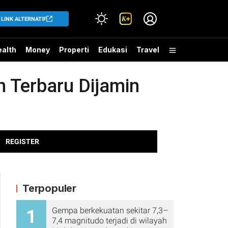
LINK ALTERNATIF
alth
Money
Properti
Edukasi
Travel
h Terbaru Dijamin
REGISTER
Terpopuler
Gempa berkekuatan sekitar 7,3–
1
7,4 magnitudo terjadi di wilayah