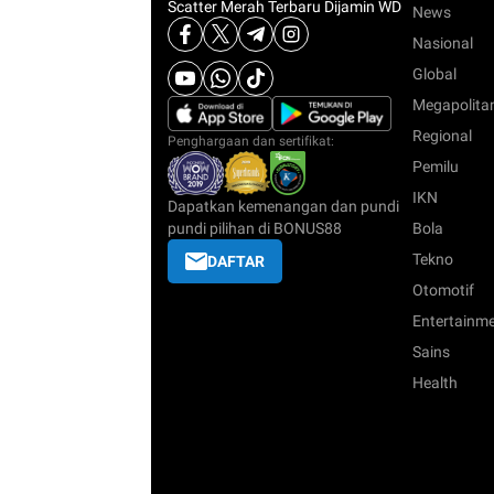
News
Nasional
Global
Megapolita
Regional
Penghargaan dan sertifikat:
Pemilu
IKN
Dapatkan kemenangan dan pundi
pundi pilihan di BONUS88
Bola
Tekno
DAFTAR
Otomotif
Entertainm
Sains
Health