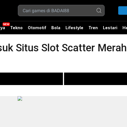
ya
Tekno
Otomotif
Bola
Lifestyle
Tren
Lestari
He
uk Situs Slot Scatter Merah