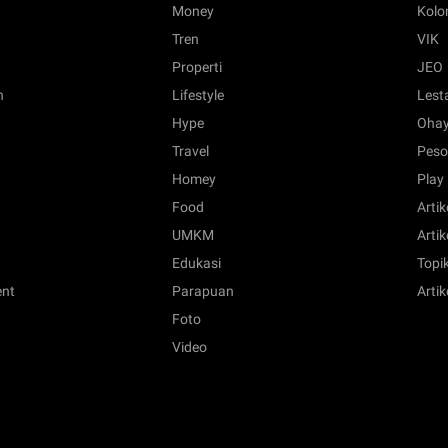
Money
Kol
Tren
VIK
Properti
JEO
n
Lifestyle
Lest
Hype
Ohay
Travel
Peso
Homey
Play
Food
Artik
UMKM
Artik
Edukasi
Topik
ent
Parapuan
Artik
Foto
Video