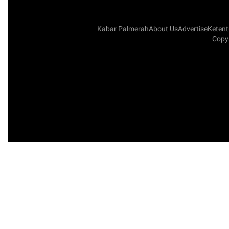
Kabar Palmerah
About Us
Advertise
Keten
Copyr