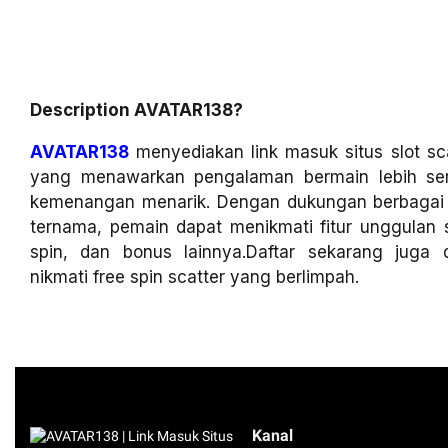
Description AVATAR138?
AVATAR138
menyediakan link masuk situs slot sc
yang menawarkan pengalaman bermain lebih se
kemenangan menarik. Dengan dukungan berbagai 
ternama, pemain dapat menikmati fitur unggulan se
spin, dan bonus lainnya.Daftar sekarang juga
nikmati free spin scatter yang berlimpah.
Kanal