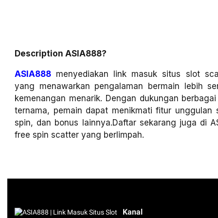
Description ASIA888?
ASIA888
menyediakan link masuk situs slot sca
yang menawarkan pengalaman bermain lebih se
kemenangan menarik. Dengan dukungan berbagai 
ternama, pemain dapat menikmati fitur unggulan se
spin, dan bonus lainnya.Daftar sekarang juga di 
free spin scatter yang berlimpah.
Kanal