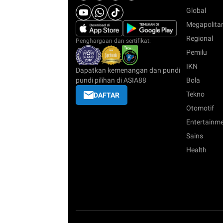
Global
Megapolita
Regional
Penghargaan dan sertifikat:
Pemilu
IKN
Dapatkan kemenangan dan pundi
pundi pilihan di ASIA88
Bola
Tekno
DAFTAR
Otomotif
Entertainm
Sains
Health