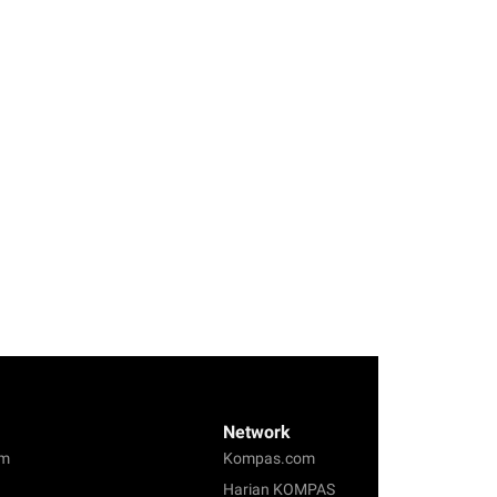
Network
om
Kompas.com
Harian KOMPAS