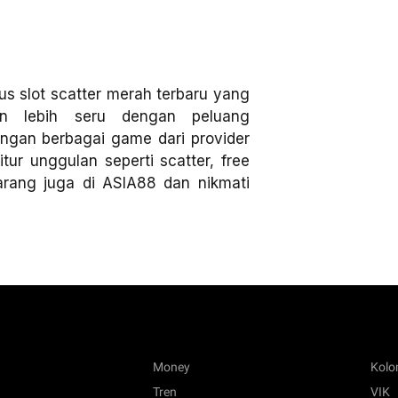
s slot scatter merah terbaru yang
n lebih seru dengan peluang
gan berbagai game dari provider
tur unggulan seperti scatter, free
karang juga di ASIA88 dan nikmati
Money
Kol
Tren
VIK