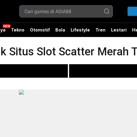
ya
Tekno
Otomotif
Bola
Lifestyle
Tren
Lestari
He
k Situs Slot Scatter Merah 