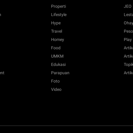
Properti
JEO
n
Lifestyle
Lest
Hype
Ohay
Travel
Peso
Homey
Play
Food
Artik
UMKM
Artik
Edukasi
Topik
ent
Parapuan
Artik
Foto
Video