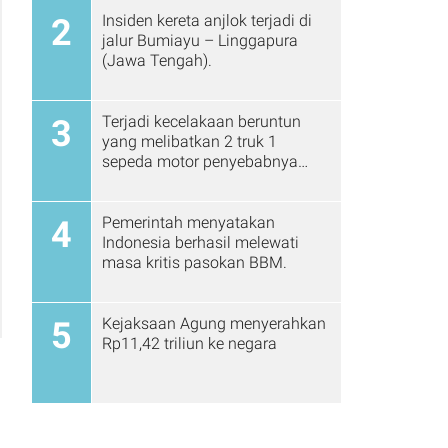
Insiden kereta anjlok terjadi di
2
jalur Bumiayu – Linggapura
(Jawa Tengah).
Terjadi kecelakaan beruntun
3
yang melibatkan 2 truk 1
sepeda motor penyebabnya
karena rem blong
Pemerintah menyatakan
4
Indonesia berhasil melewati
masa kritis pasokan BBM.
Kejaksaan Agung menyerahkan
5
Rp11,42 triliun ke negara