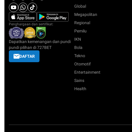
Global
Megapolitan
Regional
Penghargaan dan sertifikat:
Pemilu
IKN
Dapatkan kemenangan dan pundi
pundi pilihan di 727BET
Bola
Tekno
DAFTAR
Otomotif
Entertainment
Sains
Health