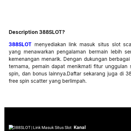
Description 388SLOT?
388SLOT
menyediakan link masuk situs slot sca
yang menawarkan pengalaman bermain lebih se
kemenangan menarik. Dengan dukungan berbagai 
ternama, pemain dapat menikmati fitur unggulan se
spin, dan bonus lainnya.Daftar sekarang juga di 
free spin scatter yang berlimpah.
Kanal